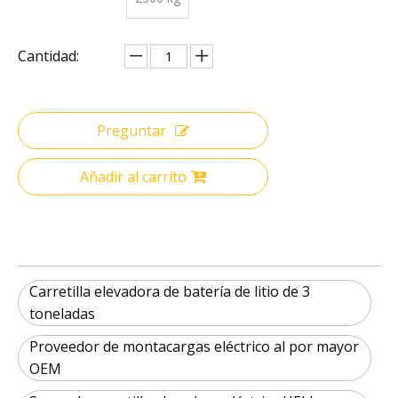
Cantidad:
Preguntar
Añadir al carrito
Carretilla elevadora de batería de litio de 3
toneladas
Proveedor de montacargas eléctrico al por mayor
OEM