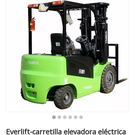
Everlift-carretilla elevadora eléctrica