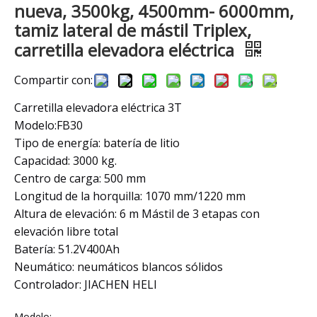
nueva, 3500kg, 4500mm- 6000mm,
tamiz lateral de mástil Triplex,
carretilla elevadora eléctrica
Compartir con:
Carretilla elevadora eléctrica 3T
Modelo:FB30
Tipo de energía: batería de litio
Capacidad: 3000 kg.
Centro de carga: 500 mm
Longitud de la horquilla: 1070 mm/1220 mm
Altura de elevación: 6 m Mástil de 3 etapas con
elevación libre total
Batería: 51.2V400Ah
Neumático: neumáticos blancos sólidos
Controlador: JIACHEN HELI
Modelo: