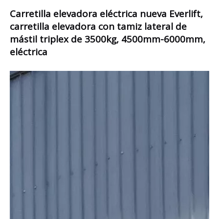
Carretilla elevadora eléctrica nueva Everlift,
carretilla elevadora con tamiz lateral de
mástil triplex de 3500kg, 4500mm-6000mm,
eléctrica