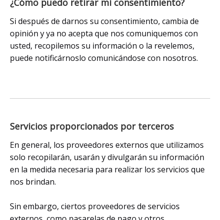
¿Cómo puedo retirar mi consentimiento?
Si después de darnos su consentimiento, cambia de
opinión y ya no acepta que nos comuniquemos con
usted, recopilemos su información o la revelemos,
puede notificárnoslo comunicándose con nosotros.
Servicios proporcionados por terceros
En general, los proveedores externos que utilizamos
solo recopilarán, usarán y divulgarán su información
en la medida necesaria para realizar los servicios que
nos brindan.
Sin embargo, ciertos proveedores de servicios
externos, como pasarelas de pago y otros