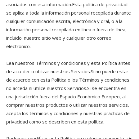
asociados con esa información.Esta política de privacidad
se aplica a toda la información personal recopilada durante
cualquier comunicación escrita, electrónica y oral, o a la
información personal recopilada en línea o fuera de línea,
incluido: nuestro sitio web y cualquier otro correo
electrónico.
Lea nuestros Términos y condiciones y esta Política antes
de acceder o utilizar nuestros Servicios.Si no puede estar
de acuerdo con esta Política o los Términos y condiciones,
no acceda ni utilice nuestros Servicios.Si se encuentra en
una jurisdicción fuera del Espacio Económico Europeo, al
comprar nuestros productos o utilizar nuestros servicios,
acepta los términos y condiciones y nuestras prácticas de
privacidad como se describen en esta política.
Podemos modificar esta Política en cualquier momento, sin