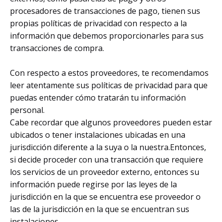
procesadores de transacciones de pago, tienen sus
propias políticas de privacidad con respecto a la
información que debemos proporcionarles para sus
transacciones de compra.
Con respecto a estos proveedores, te recomendamos
leer atentamente sus políticas de privacidad para que
puedas entender cómo tratarán tu información
personal.
Cabe recordar que algunos proveedores pueden estar
ubicados o tener instalaciones ubicadas en una
jurisdicción diferente a la suya o la nuestra.Entonces,
si decide proceder con una transacción que requiere
los servicios de un proveedor externo, entonces su
información puede regirse por las leyes de la
jurisdicción en la que se encuentra ese proveedor o
las de la jurisdicción en la que se encuentran sus
instalaciones.