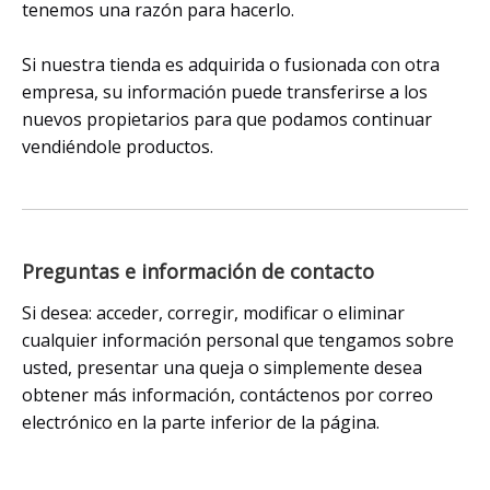
tenemos una razón para hacerlo.
Si nuestra tienda es adquirida o fusionada con otra
empresa, su información puede transferirse a los
nuevos propietarios para que podamos continuar
vendiéndole productos.
Preguntas e información de contacto
Si desea: acceder, corregir, modificar o eliminar
cualquier información personal que tengamos sobre
usted, presentar una queja o simplemente desea
obtener más información, contáctenos por correo
electrónico en la parte inferior de la página.