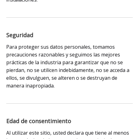
Seguridad
Para proteger sus datos personales, tomamos
precauciones razonables y seguimos las mejores
prácticas de la industria para garantizar que no se
pierdan, no se utilicen indebidamente, no se acceda a
ellos, se divulguen, se alteren o se destruyan de
manera inapropiada.
Edad de consentimiento
Al utilizar este sitio, usted declara que tiene al menos