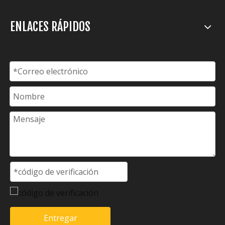
ENLACES RÁPIDOS
Entregar