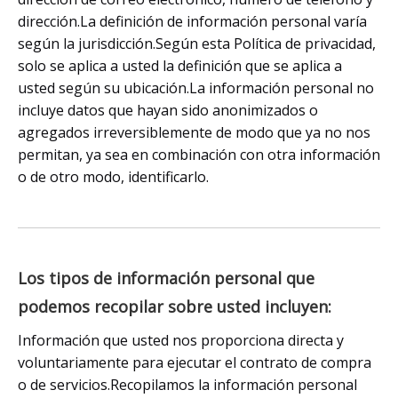
dirección.La definición de información personal varía
según la jurisdicción.Según esta Política de privacidad,
solo se aplica a usted la definición que se aplica a
usted según su ubicación.La información personal no
incluye datos que hayan sido anonimizados o
agregados irreversiblemente de modo que ya no nos
permitan, ya sea en combinación con otra información
o de otro modo, identificarlo.
Los tipos de información personal que
podemos recopilar sobre usted incluyen:
Información que usted nos proporciona directa y
voluntariamente para ejecutar el contrato de compra
o de servicios.Recopilamos la información personal