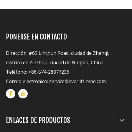
PONERSE EN CONTACTO
Dirección: #69 Linchun Road, ciudad de Zhanqi,
distrito de Yinzhou, ciudad de Ningbo, China
Teléfono: +86-574-28877236
Correo electrónico:
service@everlift-mhe.com
ENLACES DE PRODUCTOS