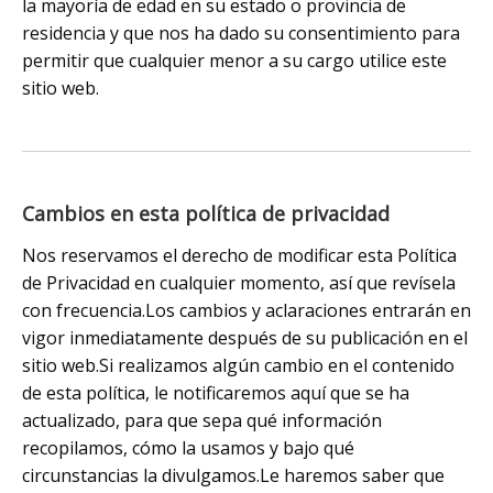
la mayoría de edad en su estado o provincia de
residencia y que nos ha dado su consentimiento para
permitir que cualquier menor a su cargo utilice este
sitio web.
Cambios en esta política de privacidad
Nos reservamos el derecho de modificar esta Política
de Privacidad en cualquier momento, así que revísela
con frecuencia.Los cambios y aclaraciones entrarán en
vigor inmediatamente después de su publicación en el
sitio web.Si realizamos algún cambio en el contenido
de esta política, le notificaremos aquí que se ha
actualizado, para que sepa qué información
recopilamos, cómo la usamos y bajo qué
circunstancias la divulgamos.Le haremos saber que