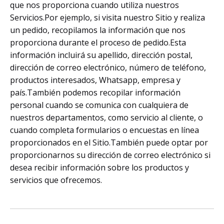
que nos proporciona cuando utiliza nuestros
Servicios.Por ejemplo, si visita nuestro Sitio y realiza
un pedido, recopilamos la información que nos
proporciona durante el proceso de pedido.Esta
información incluirá su apellido, dirección postal,
dirección de correo electrónico, número de teléfono,
productos interesados, Whatsapp, empresa y
país.También podemos recopilar información
personal cuando se comunica con cualquiera de
nuestros departamentos, como servicio al cliente, o
cuando completa formularios o encuestas en línea
proporcionados en el Sitio.También puede optar por
proporcionarnos su dirección de correo electrónico si
desea recibir información sobre los productos y
servicios que ofrecemos.