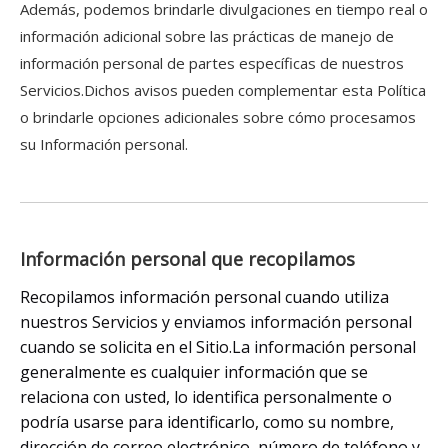
Además, podemos brindarle divulgaciones en tiempo real o
información adicional sobre las prácticas de manejo de
información personal de partes específicas de nuestros
Servicios.Dichos avisos pueden complementar esta Política
o brindarle opciones adicionales sobre cómo procesamos
su Información personal.
Información personal que recopilamos
Recopilamos información personal cuando utiliza
nuestros Servicios y enviamos información personal
cuando se solicita en el Sitio.La información personal
generalmente es cualquier información que se
relaciona con usted, lo identifica personalmente o
podría usarse para identificarlo, como su nombre,
dirección de correo electrónico, número de teléfono y