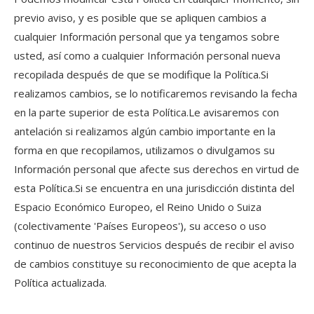
previo aviso, y es posible que se apliquen cambios a
cualquier Información personal que ya tengamos sobre
usted, así como a cualquier Información personal nueva
recopilada después de que se modifique la Política.Si
realizamos cambios, se lo notificaremos revisando la fecha
en la parte superior de esta Política.Le avisaremos con
antelación si realizamos algún cambio importante en la
forma en que recopilamos, utilizamos o divulgamos su
Información personal que afecte sus derechos en virtud de
esta Política.Si se encuentra en una jurisdicción distinta del
Espacio Económico Europeo, el Reino Unido o Suiza
(colectivamente 'Países Europeos'), su acceso o uso
continuo de nuestros Servicios después de recibir el aviso
de cambios constituye su reconocimiento de que acepta la
Política actualizada.