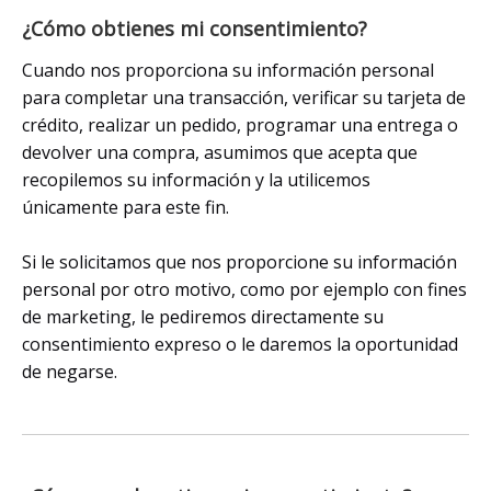
¿Cómo obtienes mi consentimiento?
Cuando nos proporciona su información personal
para completar una transacción, verificar su tarjeta de
crédito, realizar un pedido, programar una entrega o
devolver una compra, asumimos que acepta que
recopilemos su información y la utilicemos
únicamente para este fin.
Si le solicitamos que nos proporcione su información
personal por otro motivo, como por ejemplo con fines
de marketing, le pediremos directamente su
consentimiento expreso o le daremos la oportunidad
de negarse.