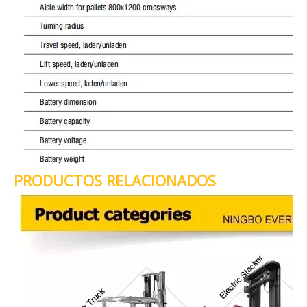
PRODUCTOS RELACIONADOS