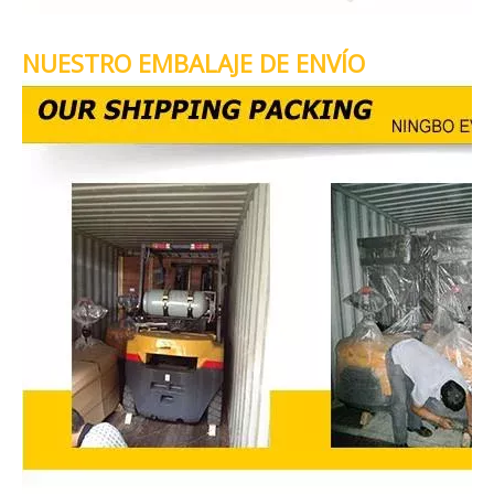
NUESTRO EMBALAJE DE ENVÍO