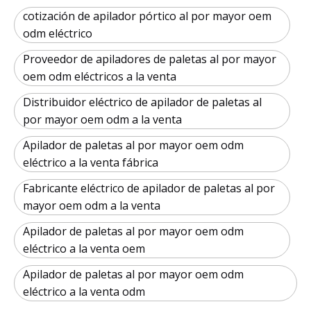
cotización de apilador pórtico al por mayor oem
odm eléctrico
Proveedor de apiladores de paletas al por mayor
oem odm eléctricos a la venta
Distribuidor eléctrico de apilador de paletas al
por mayor oem odm a la venta
Apilador de paletas al por mayor oem odm
eléctrico a la venta fábrica
Fabricante eléctrico de apilador de paletas al por
mayor oem odm a la venta
Apilador de paletas al por mayor oem odm
eléctrico a la venta oem
Apilador de paletas al por mayor oem odm
eléctrico a la venta odm