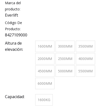
Marca del
producto:
Everlift
Código De
Producto:
8427109000
Altura de
1600MM
3000MM
3500MM
elevación:
2000MM
2500MM
4000MM
4500MM
5000MM
5500MM
6000MM
Capacidad:
1600KG