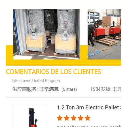
COMENTARIOS DE LOS CLIENTES