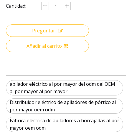
Cantidad:
Preguntar
Añadir al carrito
apilador eléctrico al por mayor del odm del OEM
al por mayor al por mayor
Distribuidor eléctrico de apiladores de pórtico al
por mayor oem odm
Fábrica eléctrica de apiladores a horcajadas al por
mayor oem odm