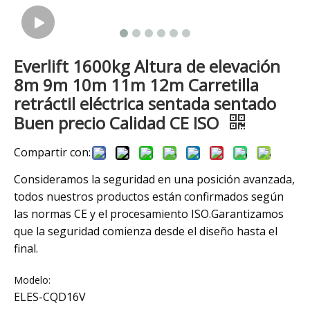
Everlift 1600kg Altura de elevación
8m 9m 10m 11m 12m Carretilla
retráctil eléctrica sentada sentado
Buen precio Calidad CE ISO
Compartir con:
Consideramos la seguridad en una posición avanzada,
todos nuestros productos están confirmados según
las normas CE y el procesamiento ISO.Garantizamos
que la seguridad comienza desde el diseño hasta el
final.
Modelo:
ELES-CQD16V