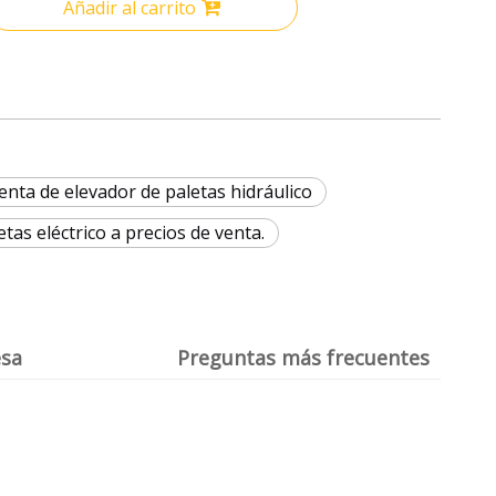
Añadir al carrito
enta de elevador de paletas hidráulico
etas eléctrico a precios de venta.
esa
Preguntas más frecuentes