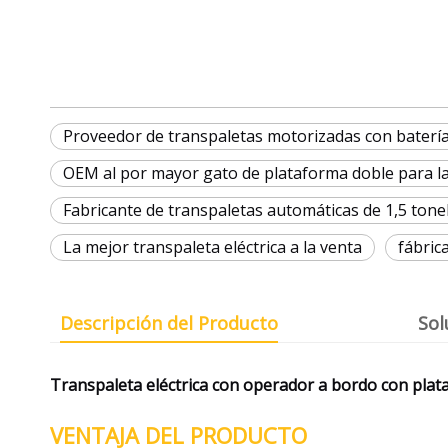
Proveedor de transpaletas motorizadas con batería 
OEM al por mayor gato de plataforma doble para l
Fabricante de transpaletas automáticas de 1,5 tone
La mejor transpaleta eléctrica a la venta
fábric
Descripción del Producto
Sol
Transpaleta eléctrica con operador a bordo con pl
VENTAJA DEL PRODUCTO