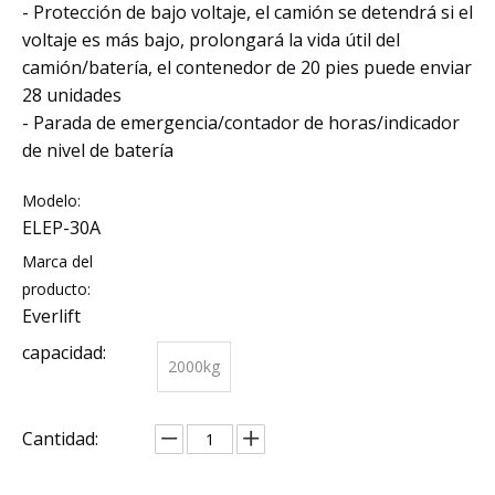
- Protección de bajo voltaje, el camión se detendrá si el
voltaje es más bajo, prolongará la vida útil del
camión/batería, el contenedor de 20 pies puede enviar
28 unidades
- Parada de emergencia/contador de horas/indicador
de nivel de batería
Modelo:
ELEP-30A
Marca del
producto:
Everlift
capacidad:
2000kg
Cantidad: