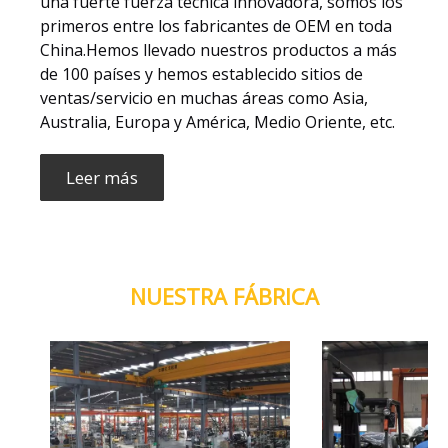
una fuerte fuerza técnica innovadora, somos los
primeros entre los fabricantes de OEM en toda
China.Hemos llevado nuestros productos a más
de 100 países y hemos establecido sitios de
ventas/servicio en muchas áreas como Asia,
Australia, Europa y América, Medio Oriente, etc.
Leer más
NUESTRA FÁBRICA