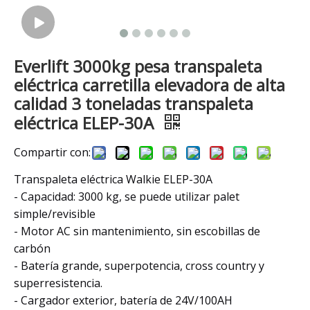
Everlift 3000kg pesa transpaleta
eléctrica carretilla elevadora de alta
calidad 3 toneladas transpaleta
eléctrica ELEP-30A
Compartir con:
Transpaleta eléctrica Walkie ELEP-30A
- Capacidad: 3000 kg, se puede utilizar palet
simple/revisible
- Motor AC sin mantenimiento, sin escobillas de
carbón
- Batería grande, superpotencia, cross country y
superresistencia.
- Cargador exterior, batería de 24V/100AH