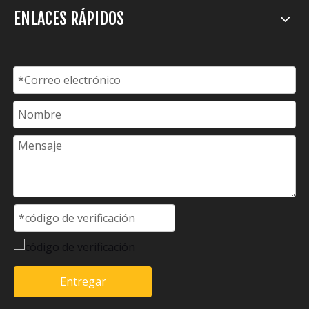
ENLACES RÁPIDOS
Entregar