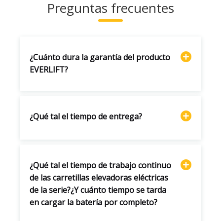
Preguntas frecuentes
¿Cuánto dura la garantía del producto
EVERLIFT?
¿Qué tal el tiempo de entrega?
¿Qué tal el tiempo de trabajo continuo
de las carretillas elevadoras eléctricas
de la serie?¿Y cuánto tiempo se tarda
en cargar la batería por completo?