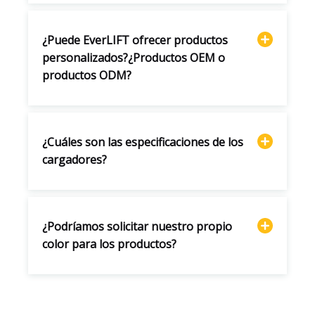
¿Puede EverLIFT ofrecer productos
personalizados?¿Productos OEM o
productos ODM?
¿Cuáles son las especificaciones de los
cargadores?
¿Podríamos solicitar nuestro propio
color para los productos?