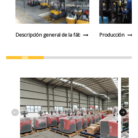
Descripción general de la fábrica
Producción