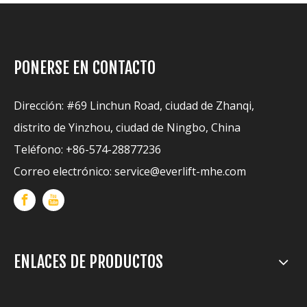
PONERSE EN CONTACTO
Dirección: #69 Linchun Road, ciudad de Zhanqi,
distrito de Yinzhou, ciudad de Ningbo, China
Teléfono: +86-574-28877236
Correo electrónico:
service@everlift-mhe.com
ENLACES DE PRODUCTOS