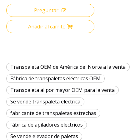
Preguntar
Añadir al carrito
Transpaleta OEM de América del Norte a la venta
Fábrica de transpaletas eléctricas OEM
Transpaleta al por mayor OEM para la venta
Se vende transpaleta eléctrica
fabricante de transpaletas estrechas
fábrica de apiladores eléctricos
Se vende elevador de paletas