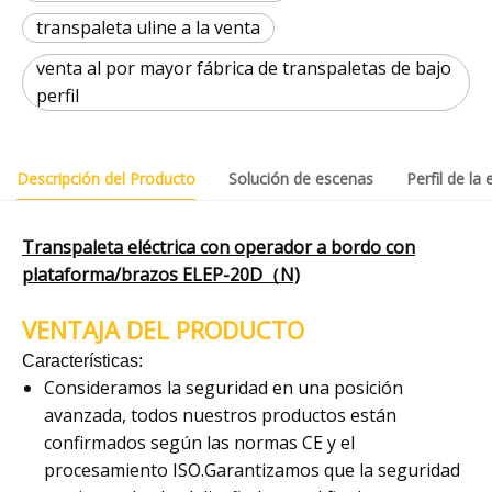
transpaleta uline a la venta
venta al por mayor fábrica de transpaletas de bajo
perfil
Descripción del Producto
Solución de escenas
Perfil de la
Transpaleta eléctrica con operador a bordo con
plataforma/brazos ELEP-20D（N)
VENTAJA DEL PRODUCTO
Características:
Consideramos la seguridad en una posición
avanzada, todos nuestros productos están
confirmados según las normas CE y el
procesamiento ISO.Garantizamos que la seguridad