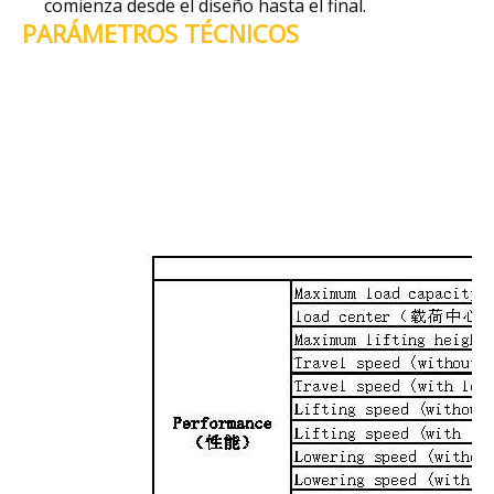
comienza desde el diseño hasta el final.
PARÁMETROS TÉCNICOS