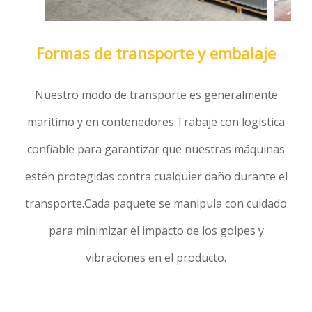
Formas de transporte y embalaje
Nuestro modo de transporte es generalmente
marítimo y en contenedores.Trabaje con logística
confiable para garantizar que nuestras máquinas
estén protegidas contra cualquier daño durante el
transporte.Cada paquete se manipula con cuidado
para minimizar el impacto de los golpes y
vibraciones en el producto.