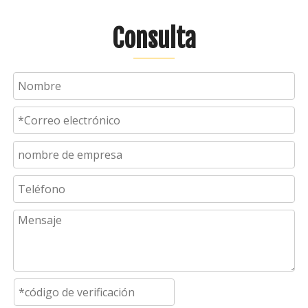
Consulta