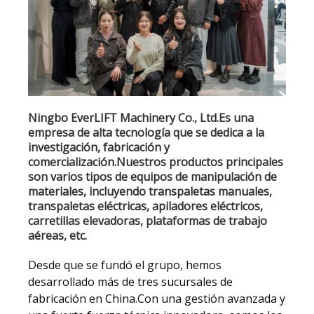
Ningbo EverLIFT Machinery Co., Ltd.Es una
empresa de alta tecnología que se dedica a la
investigación, fabricación y
comercialización.Nuestros productos principales
son varios tipos de equipos de manipulación de
materiales, incluyendo transpaletas manuales,
transpaletas eléctricas, apiladores eléctricos,
carretillas elevadoras, plataformas de trabajo
aéreas, etc.
Desde que se fundó el grupo, hemos
desarrollado más de tres sucursales de
fabricación en China.Con una gestión avanzada y