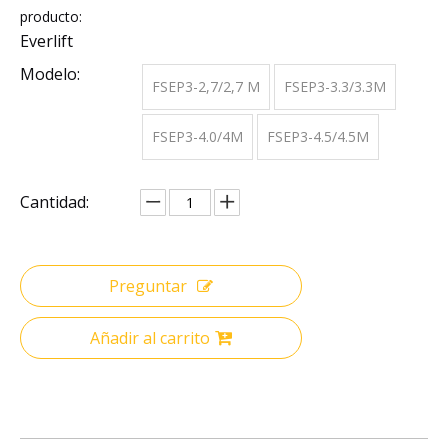
producto:
Everlift
Modelo:
FSEP3-2,7/2,7 M
FSEP3-3.3/3.3M
FSEP3-4.0/4M
FSEP3-4.5/4.5M
Cantidad:
Preguntar
Añadir al carrito