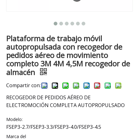
Plataforma de trabajo móvil
autopropulsada con recogedor de
pedidos aéreo de movimiento
completo 3M 4M 4,5M recogedor de
almacén
Compartir con:
RECOGEDOR DE PEDIDOS AÉREO DE
ELECTROMOCIÓN COMPLETA AUTOPROPULSADO
Modelo:
FSEP3-2.7/FSEP3-3.3/FSEP3-4.0/FSEP3-4.5
Marca del