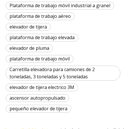
Plataforma de trabajo móvil industrial a granel
plataforma de trabajo aéreo
elevador de tijera
plataforma de trabajo elevada
elevador de pluma
plataforma de trabajo móvil
Carretilla elevadora para camiones de 2
toneladas, 3 toneladas y 5 toneladas
elevador de tijera electrico 3M
ascensor autopropulsado
pequeño elevador de tijera