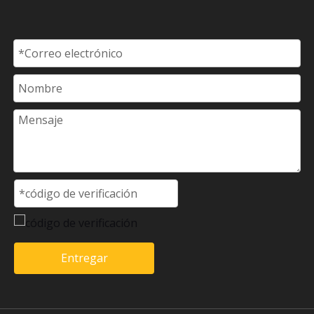
Entregar