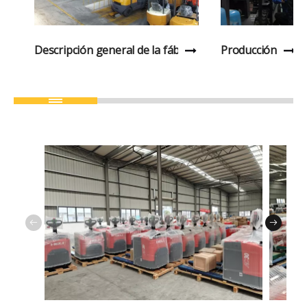
Descripción general de la fábrica
Producción