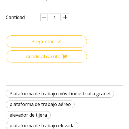
Cantidad:
Preguntar
Añadir al carrito
Plataforma de trabajo móvil industrial a granel
plataforma de trabajo aéreo
elevador de tijera
plataforma de trabajo elevada