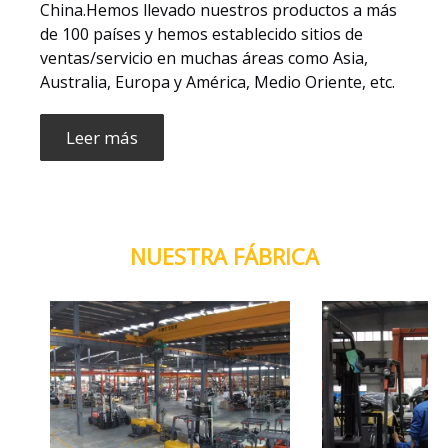
China.Hemos llevado nuestros productos a más
de 100 países y hemos establecido sitios de
ventas/servicio en muchas áreas como Asia,
Australia, Europa y América, Medio Oriente, etc.
Leer más
NUESTRA FÁBRICA