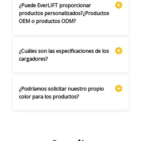
¿Puede EverLIFT proporcionar
productos personalizados?¿Productos
OEM o productos ODM?
¿Cuáles son las especificaciones de los
cargadores?
¿Podríamos solicitar nuestro propio
color para los productos?