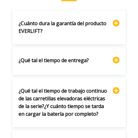
¿Cuánto dura la garantía del producto
EVERLIFT?
¿Qué tal el tiempo de entrega?
¿Qué tal el tiempo de trabajo continuo
de las carretillas elevadoras eléctricas
de la serie?¿Y cuánto tiempo se tarda
en cargar la batería por completo?