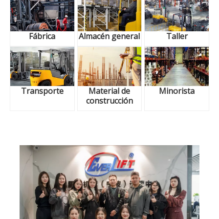
Fábrica
Almacén general
Taller
Transporte
Material de
Minorista
construcción