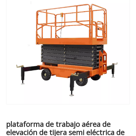
plataforma de trabajo aérea de
elevación de tijera semi eléctrica de