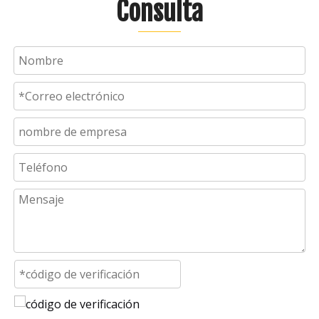
Consulta