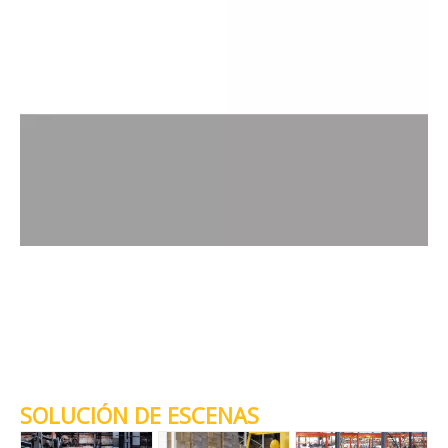
SOLUCIÓN DE ESCENAS