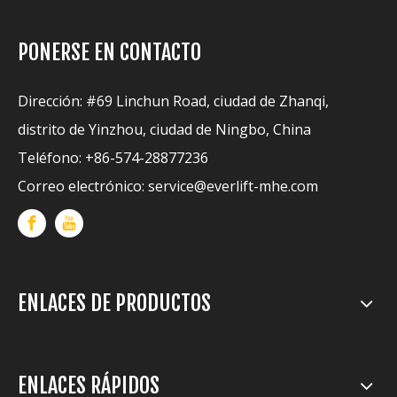
PONERSE EN CONTACTO
Dirección: #69 Linchun Road, ciudad de Zhanqi,
distrito de Yinzhou, ciudad de Ningbo, China
Teléfono: +86-574-28877236
Correo electrónico:
service@everlift-mhe.com
ENLACES DE PRODUCTOS
ENLACES RÁPIDOS