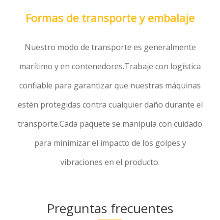
Formas de transporte y embalaje
Nuestro modo de transporte es generalmente
marítimo y en contenedores.Trabaje con logística
confiable para garantizar que nuestras máquinas
estén protegidas contra cualquier daño durante el
transporte.Cada paquete se manipula con cuidado
para minimizar el impacto de los golpes y
vibraciones en el producto.
Preguntas frecuentes