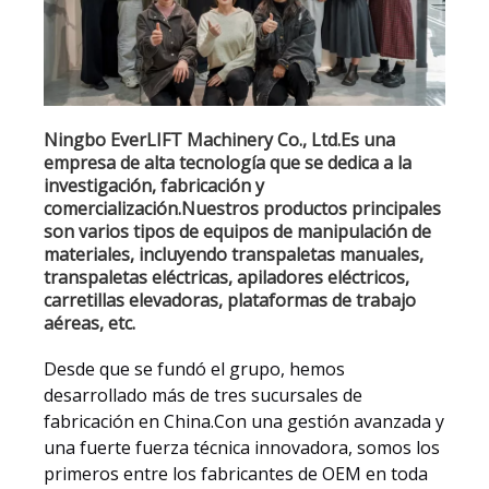
Ningbo EverLIFT Machinery Co., Ltd.Es una
empresa de alta tecnología que se dedica a la
investigación, fabricación y
comercialización.Nuestros productos principales
son varios tipos de equipos de manipulación de
materiales, incluyendo transpaletas manuales,
transpaletas eléctricas, apiladores eléctricos,
carretillas elevadoras, plataformas de trabajo
aéreas, etc.
Desde que se fundó el grupo, hemos
desarrollado más de tres sucursales de
fabricación en China.Con una gestión avanzada y
una fuerte fuerza técnica innovadora, somos los
primeros entre los fabricantes de OEM en toda