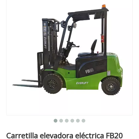
Carretilla elevadora eléctrica FB20