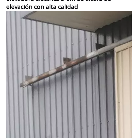
elevación con alta calidad