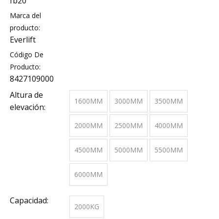
fb20
Marca del
producto:
Everlift
Código De
Producto:
8427109000
Altura de
1600MM
3000MM
3500MM
elevación:
2000MM
2500MM
4000MM
4500MM
5000MM
5500MM
6000MM
Capacidad:
2000KG