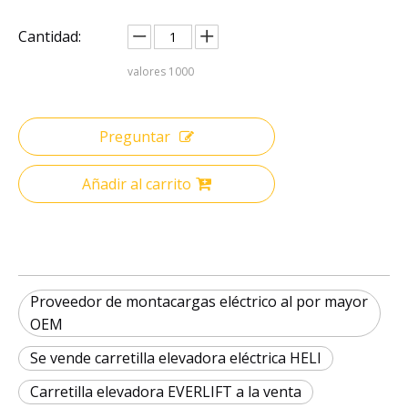
Cantidad:
valores
1000
Preguntar
Añadir al carrito
Proveedor de montacargas eléctrico al por mayor
OEM
Se vende carretilla elevadora eléctrica HELI
Carretilla elevadora EVERLIFT a la venta