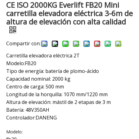
CE ISO 2000KG Everlift FB20 Mini
carretilla elevadora eléctrica 3-6m de
altura de elevación con alta calidad
Compartir con:
Carretilla elevadora eléctrica 2T
Modelo:FB20
Tipo de energía: batería de plomo-ácido
Capacidad nominal: 2000 kg
Centro de carga: 500 mm
Longitud de la horquilla: 1070 mm/1220 mm
Altura de elevación: mástil de 2 etapas de 3 m
Batería: 48V350AH
Controlador:DANENG
Modelo: