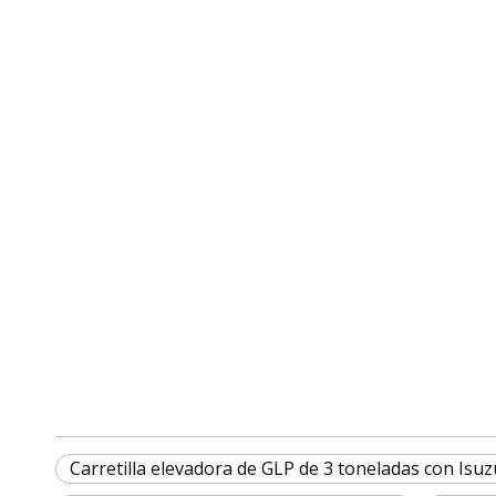
Carretilla elevadora de GLP de 3 toneladas con Isuz