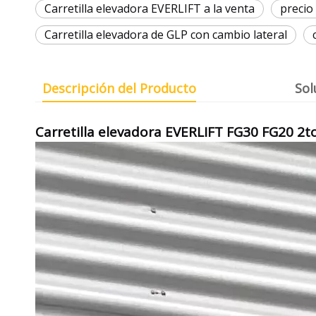
Carretilla elevadora EVERLIFT a la venta
precio 
Carretilla elevadora de GLP con cambio lateral
Descripción del Producto
Sol
Carretilla elevadora EVERLIFT FG30 FG20 2t