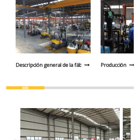
Descripción general de la fábrica
Producción