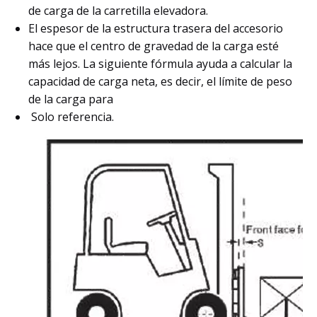
de carga de la carretilla elevadora.
El espesor de la estructura trasera del accesorio
hace que el centro de gravedad de la carga esté
más lejos. La siguiente fórmula ayuda a calcular la
capacidad de carga neta, es decir, el límite de peso
de la carga para
Solo referencia.