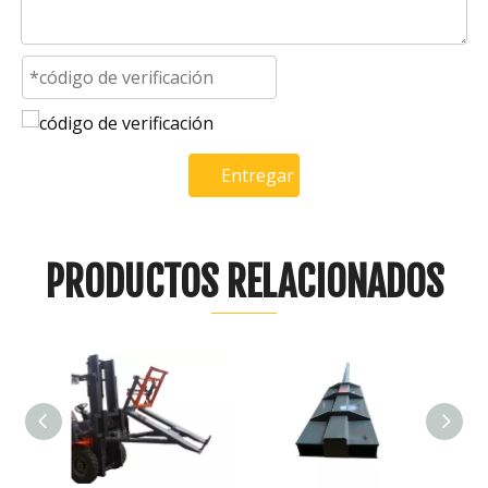
Entregar
PRODUCTOS RELACIONADOS