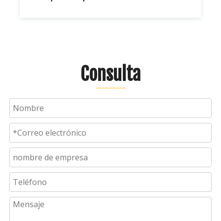
Consulta