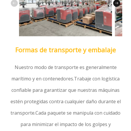
Formas de transporte y embalaje
Nuestro modo de transporte es generalmente
marítimo y en contenedores.Trabaje con logística
confiable para garantizar que nuestras máquinas
estén protegidas contra cualquier daño durante el
transporte.Cada paquete se manipula con cuidado
para minimizar el impacto de los golpes y