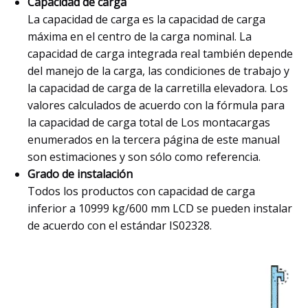
Capacidad de carga
La capacidad de carga es la capacidad de carga
máxima en el centro de la carga nominal. La
capacidad de carga integrada real también depende
del manejo de la carga, las condiciones de trabajo y
la capacidad de carga de la carretilla elevadora. Los
valores calculados de acuerdo con la fórmula para
la capacidad de carga total de Los montacargas
enumerados en la tercera página de este manual
son estimaciones y son sólo como referencia.
Grado de instalación
Todos los productos con capacidad de carga
inferior a 10999 kg/600 mm LCD se pueden instalar
de acuerdo con el estándar IS02328.