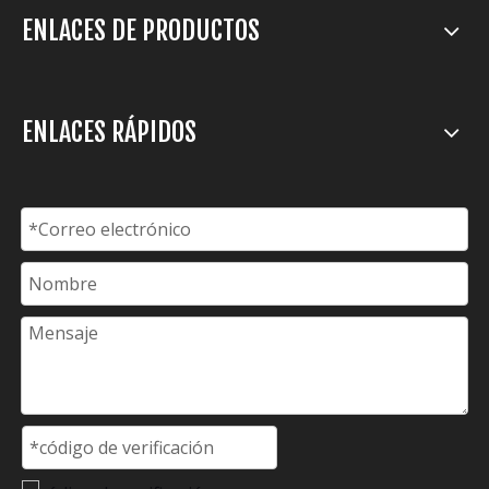
ENLACES DE PRODUCTOS
ENLACES RÁPIDOS