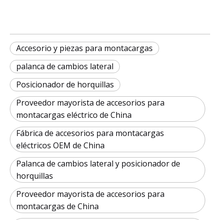
Accesorio y piezas para montacargas
palanca de cambios lateral
Posicionador de horquillas
Proveedor mayorista de accesorios para
montacargas eléctrico de China
Fábrica de accesorios para montacargas
eléctricos OEM de China
Palanca de cambios lateral y posicionador de
horquillas
Proveedor mayorista de accesorios para
montacargas de China