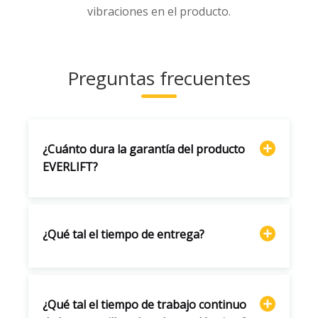
vibraciones en el producto.
Preguntas frecuentes
¿Cuánto dura la garantía del producto
EVERLIFT?
¿Qué tal el tiempo de entrega?
¿Qué tal el tiempo de trabajo continuo