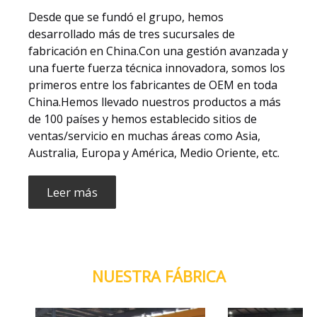
Desde que se fundó el grupo, hemos
desarrollado más de tres sucursales de
fabricación en China.Con una gestión avanzada y
una fuerte fuerza técnica innovadora, somos los
primeros entre los fabricantes de OEM en toda
China.Hemos llevado nuestros productos a más
de 100 países y hemos establecido sitios de
ventas/servicio en muchas áreas como Asia,
Australia, Europa y América, Medio Oriente, etc.
Leer más
NUESTRA FÁBRICA