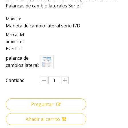
Palancas de cambio laterales Serie F
Modelo:
Maneta de cambio lateral serie F/D
Marca del
producto:
Everlift
palanca de
cambios lateral:
Cantidad:
Preguntar
Añadir al carrito