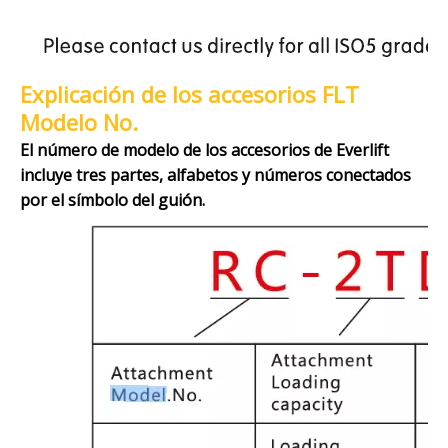
Explicación de los accesorios FLT
Modelo No.
El número de modelo de los accesorios de Everlift
incluye tres partes, alfabetos y números conectados
por el símbolo del guión.