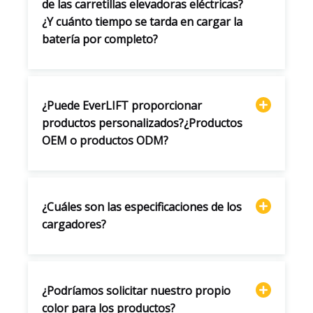
de las carretillas elevadoras eléctricas?
¿Y cuánto tiempo se tarda en cargar la
batería por completo?
¿Puede EverLIFT proporcionar
productos personalizados?¿Productos
OEM o productos ODM?
¿Cuáles son las especificaciones de los
cargadores?
¿Podríamos solicitar nuestro propio
color para los productos?