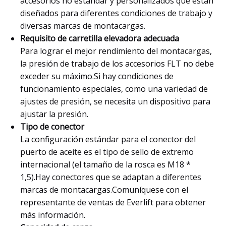
accesorios no estándar y personalizados que están
diseñados para diferentes condiciones de trabajo y
diversas marcas de montacargas.
Requisito de carretilla elevadora adecuada
Para lograr el mejor rendimiento del montacargas,
la presión de trabajo de los accesorios FLT no debe
exceder su máximo.Si hay condiciones de
funcionamiento especiales, como una variedad de
ajustes de presión, se necesita un dispositivo para
ajustar la presión.
Tipo de conector
La configuración estándar para el conector del
puerto de aceite es el tipo de sello de extremo
internacional (el tamaño de la rosca es M18 *
1,5).Hay conectores que se adaptan a diferentes
marcas de montacargas.Comuníquese con el
representante de ventas de Everlift para obtener
más información.