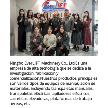
Ningbo EverLIFT Machinery Co., Ltd.Es una
empresa de alta tecnología que se dedica a la
investigación, fabricación y
comercialización.Nuestros productos principales
son varios tipos de equipos de manipulación de
materiales, incluyendo transpaletas manuales,
transpaletas eléctricas, apiladores eléctricos,
carretillas elevadoras, plataformas de trabajo
aéreas, etc.