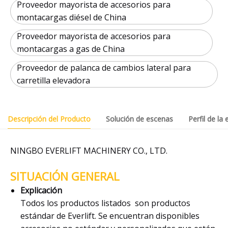
Proveedor mayorista de accesorios para
montacargas diésel de China
Proveedor mayorista de accesorios para
montacargas a gas de China
Proveedor de palanca de cambios lateral para
carretilla elevadora
Descripción del Producto
Solución de escenas
Perfil de la
NINGBO EVERLIFT MACHINERY CO., LTD.
SITUACIÓN GENERAL
Explicación
Todos los productos listados son productos
estándar de Everlift. Se encuentran disponibles