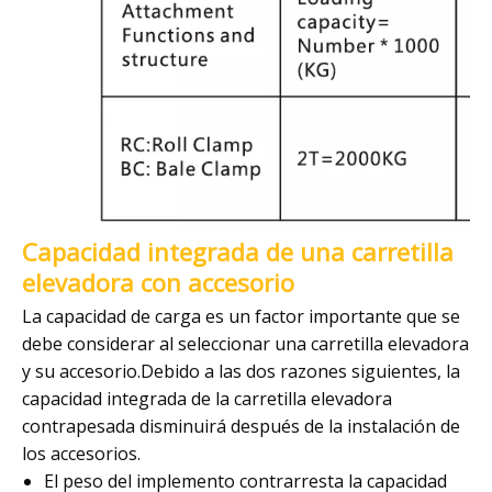
Capacidad integrada de una carretilla
elevadora con accesorio
La capacidad de carga es un factor importante que se
debe considerar al seleccionar una carretilla elevadora
y su accesorio.Debido a las dos razones siguientes, la
capacidad integrada de la carretilla elevadora
contrapesada disminuirá después de la instalación de
los accesorios.
El peso del implemento contrarresta la capacidad