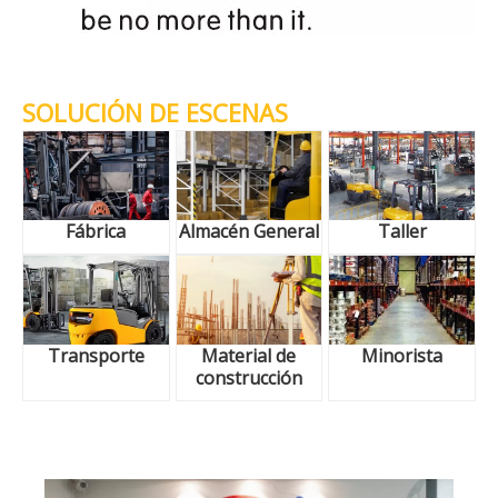
SOLUCIÓN DE ESCENAS
Fábrica
Almacén General
Taller
Transporte
Material de
Minorista
construcción