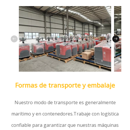
Formas de transporte y embalaje
Nuestro modo de transporte es generalmente
marítimo y en contenedores.Trabaje con logística
confiable para garantizar que nuestras máquinas