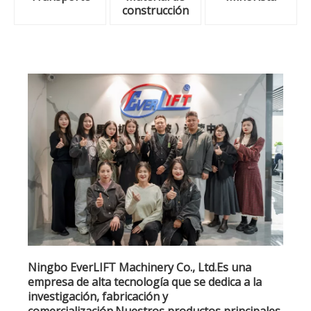
construcción
Ningbo EverLIFT Machinery Co., Ltd.Es una
empresa de alta tecnología que se dedica a la
investigación, fabricación y