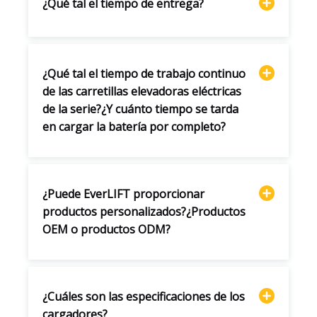
¿Qué tal el tiempo de entrega?
¿Qué tal el tiempo de trabajo continuo
de las carretillas elevadoras eléctricas
de la serie?¿Y cuánto tiempo se tarda
en cargar la batería por completo?
¿Puede EverLIFT proporcionar
productos personalizados?¿Productos
OEM o productos ODM?
¿Cuáles son las especificaciones de los
cargadores?