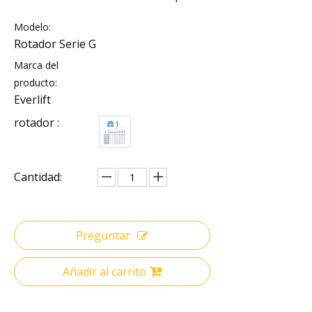
Modelo:
Rotador Serie G
Marca del
producto:
Everlift
rotador :
Cantidad:
Preguntar
Añadir al carrito