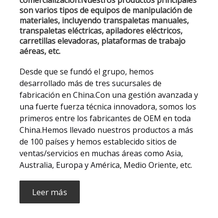
comercialización.Nuestros productos principales
son varios tipos de equipos de manipulación de
materiales, incluyendo transpaletas manuales,
transpaletas eléctricas, apiladores eléctricos,
carretillas elevadoras, plataformas de trabajo
aéreas, etc.
Desde que se fundó el grupo, hemos
desarrollado más de tres sucursales de
fabricación en China.Con una gestión avanzada y
una fuerte fuerza técnica innovadora, somos los
primeros entre los fabricantes de OEM en toda
China.Hemos llevado nuestros productos a más
de 100 países y hemos establecido sitios de
ventas/servicios en muchas áreas como Asia,
Australia, Europa y América, Medio Oriente, etc.
Leer más