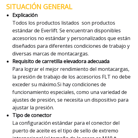
SITUACIÓN GENERAL
Explicación
Todos los productos listados son productos
estándar de Everlift. Se encuentran disponibles
accesorios no estándar y personalizados que están
diseñados para diferentes condiciones de trabajo y
diversas marcas de montacargas.
Requisito de carretilla elevadora adecuada
Para lograr el mejor rendimiento del montacargas,
la presión de trabajo de los accesorios FLT no debe
exceder su máximo.Si hay condiciones de
funcionamiento especiales, como una variedad de
ajustes de presión, se necesita un dispositivo para
ajustar la presión.
Tipo de conector
La configuración estándar para el conector del
puerto de aceite es el tipo de sello de extremo