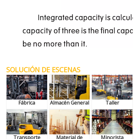
SOLUCIÓN DE ESCENAS
Fábrica
Almacén General
Taller
Transporte
Material de
Minorista