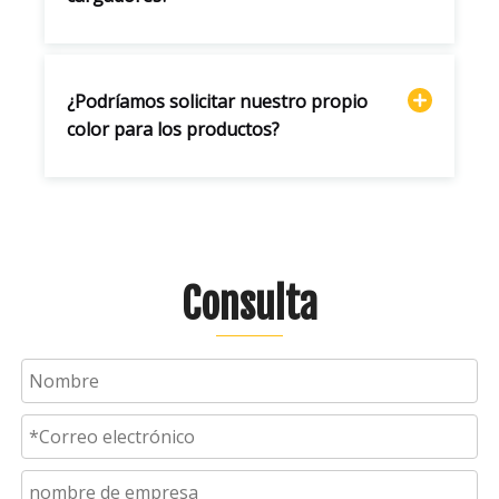
¿Podríamos solicitar nuestro propio
color para los productos?
Consulta