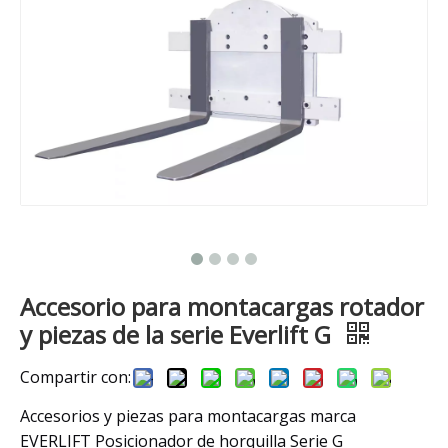
Accesorio para montacargas rotador
y piezas de la serie Everlift G
Compartir con:
Accesorios y piezas para montacargas marca
EVERLIFT Posicionador de horquilla Serie G