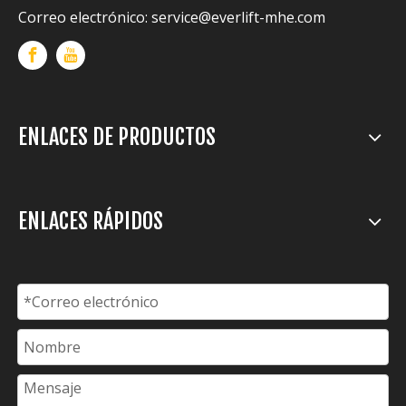
Correo electrónico:
service@everlift-mhe.com
ENLACES DE PRODUCTOS
ENLACES RÁPIDOS