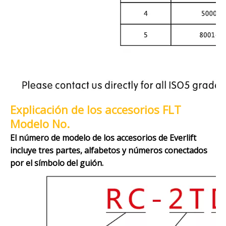
Explicación de los accesorios FLT
Modelo No.
El número de modelo de los accesorios de Everlift
incluye tres partes, alfabetos y números conectados
por el símbolo del guión.