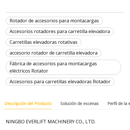
Rotador de accesorios para montacargas
Accesorios rotadores para carretilla elevadora
Carretillas elevadoras rotativas
accesorio rotador de carretilla elevadora
Fábrica de accesorios para montacargas
eléctricos Rotator
Accesorios para carretillas elevadoras Rotador
Descripción del Producto
Solución de escenas
Perfil de la
NINGBO EVERLIFT MACHINERY CO., LTD.