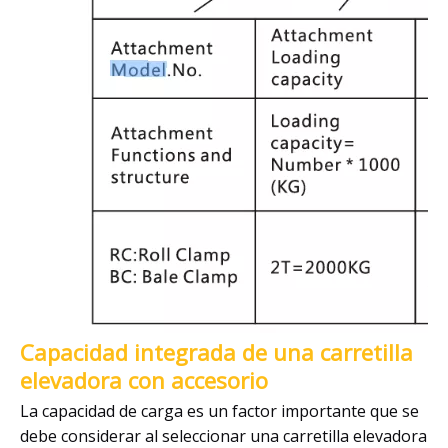
Capacidad integrada de una carretilla
elevadora con accesorio
La capacidad de carga es un factor importante que se
debe considerar al seleccionar una carretilla elevadora