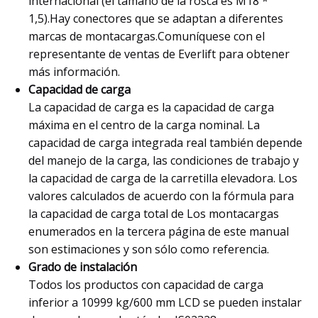
internacional (el tamaño de la rosca es M18 *
1,5).Hay conectores que se adaptan a diferentes
marcas de montacargas.Comuníquese con el
representante de ventas de Everlift para obtener
más información.
Capacidad de carga
La capacidad de carga es la capacidad de carga
máxima en el centro de la carga nominal. La
capacidad de carga integrada real también depende
del manejo de la carga, las condiciones de trabajo y
la capacidad de carga de la carretilla elevadora. Los
valores calculados de acuerdo con la fórmula para
la capacidad de carga total de Los montacargas
enumerados en la tercera página de este manual
son estimaciones y son sólo como referencia.
Grado de instalación
Todos los productos con capacidad de carga
inferior a 10999 kg/600 mm LCD se pueden instalar