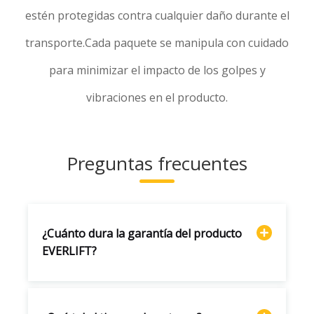
estén protegidas contra cualquier daño durante el
transporte.Cada paquete se manipula con cuidado
para minimizar el impacto de los golpes y
vibraciones en el producto.
Preguntas frecuentes
¿Cuánto dura la garantía del producto
EVERLIFT?