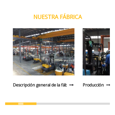
NUESTRA FÁBRICA
Descripción general de la fábrica
Producción