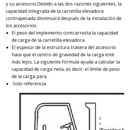
y su accesorio.Debido a las dos razones siguientes, la
capacidad integrada de la carretilla elevadora
contrapesada disminuirá después de la instalación de
los accesorios.
El peso del implemento contrarresta la capacidad
de carga de la carretilla elevadora.
El espesor de la estructura trasera del accesorio
hace que el centro de gravedad de la carga esté
más lejos. La siguiente fórmula ayuda a calcular la
capacidad de carga neta, es decir, el límite de peso
de la carga para
Solo referencia.