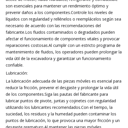
son esenciales para mantener un rendimiento óptimo y
prevenir daños a los componentes.Controle los niveles de
líquidos con regularidad y rellénelos o reemplácelos según sea
necesario de acuerdo con las recomendaciones del
fabricante.Los fluidos contaminados o degradados pueden
afectar el funcionamiento de componentes vitales y provocar
reparaciones costosas.Al cumplir con un estricto programa de
mantenimiento de fluidos, los operadores pueden prolongar la
vida útil de la excavadora y garantizar un funcionamiento
confiable.
Lubricación:
La lubricación adecuada de las piezas móviles es esencial para
reducir la fricción, prevenir el desgaste y prolongar la vida útil
de los componentes.Siga las pautas del fabricante para
lubricar puntos de pivote, juntas y cojinetes con regularidad
utilizando los lubricantes recomendados.Con el tiempo, la
suciedad, los residuos y la humedad pueden contaminar los
puntos de lubricación, lo que provoca una mayor fricción y un
desgaste prematuro.Al mantener las piezas móviles