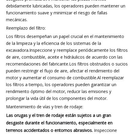
debidamente lubricadas, los operadores pueden mantener un
funcionamiento suave y minimizar el riesgo de fallas
mecánicas.
Reemplazo del filtro:
Los filtros desempeñan un papel crucial en el mantenimiento
de la limpieza y la eficiencia de los sistemas de la
excavadora.Inspeccione y reemplace periódicamente los filtros
de aire, combustible, aceite e hidráulicos de acuerdo con las
recomendaciones del fabricante.Los filtros obstruidos o sucios
pueden restringir el flujo de aire, afectar el rendimiento del
motor y aumentar el consumo de combustible.Al reemplazar
los filtros a tiempo, los operadores pueden garantizar un
rendimiento óptimo del motor, reducir las emisiones y
prolongar la vida útil de los componentes del motor.
Mantenimiento de vías y tren de rodaje:
Las orugas y el tren de rodaje están sujetos a un gran
desgaste durante el funcionamiento, especialmente en
terrenos accidentados o entornos abrasivos.
Inspeccione