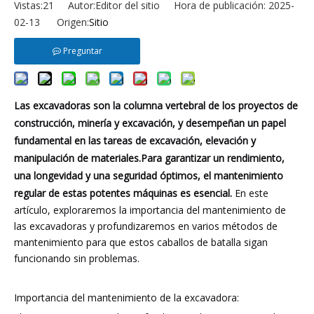
Vistas:
21
Autor:Editor del sitio Hora de publicación: 2025-
02-13 Origen:
Sitio
Preguntar
Las excavadoras son la columna vertebral de los proyectos de
construcción, minería y excavación, y desempeñan un papel
fundamental en las tareas de excavación, elevación y
manipulación de materiales.Para garantizar un rendimiento,
una longevidad y una seguridad óptimos, el mantenimiento
regular de estas potentes máquinas es esencial.
En este
artículo, exploraremos la importancia del mantenimiento de
las excavadoras y profundizaremos en varios métodos de
mantenimiento para que estos caballos de batalla sigan
funcionando sin problemas.
Importancia del mantenimiento de la excavadora: