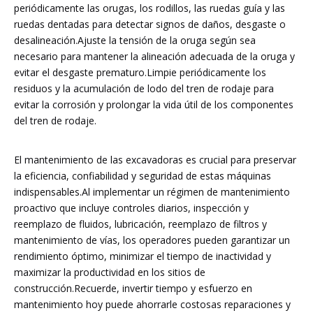
periódicamente las orugas, los rodillos, las ruedas guía y las
ruedas dentadas para detectar signos de daños, desgaste o
desalineación.Ajuste la tensión de la oruga según sea
necesario para mantener la alineación adecuada de la oruga y
evitar el desgaste prematuro.Limpie periódicamente los
residuos y la acumulación de lodo del tren de rodaje para
evitar la corrosión y prolongar la vida útil de los componentes
del tren de rodaje.
El mantenimiento de las excavadoras es crucial para preservar
la eficiencia, confiabilidad y seguridad de estas máquinas
indispensables.Al implementar un régimen de mantenimiento
proactivo que incluye controles diarios, inspección y
reemplazo de fluidos, lubricación, reemplazo de filtros y
mantenimiento de vías, los operadores pueden garantizar un
rendimiento óptimo, minimizar el tiempo de inactividad y
maximizar la productividad en los sitios de
construcción.Recuerde, invertir tiempo y esfuerzo en
mantenimiento hoy puede ahorrarle costosas reparaciones y