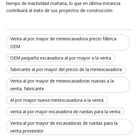
tiempo de inactividad mañana, lo que en última instancia
contribuirá al éxito de sus proyectos de construcción.
Venta al por mayor de miniexcavadora precio fábrica
OEM
OEM pequeña excavadora al por mayor a la venta
fabricante al por mayor del precio de la miniexcavadora
Venta al por mayor de miniexcavadoras nuevas a la
venta, fabricante
Al por mayor nueva miniexcavadora a la venta.
venta al por major excavadora de ruedas para la venta
Venta al por mayor de excavadoras de ruedas para la
venta proveedor