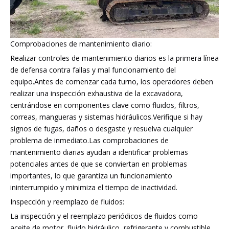
Comprobaciones de mantenimiento diario:
Realizar controles de mantenimiento diarios es la primera línea
de defensa contra fallas y mal funcionamiento del
equipo.Antes de comenzar cada turno, los operadores deben
realizar una inspección exhaustiva de la excavadora,
centrándose en componentes clave como fluidos, filtros,
correas, mangueras y sistemas hidráulicos.Verifique si hay
signos de fugas, daños o desgaste y resuelva cualquier
problema de inmediato.Las comprobaciones de
mantenimiento diarias ayudan a identificar problemas
potenciales antes de que se conviertan en problemas
importantes, lo que garantiza un funcionamiento
ininterrumpido y minimiza el tiempo de inactividad.
Inspección y reemplazo de fluidos:
La inspección y el reemplazo periódicos de fluidos como
aceite de motor, fluido hidráulico, refrigerante y combustible