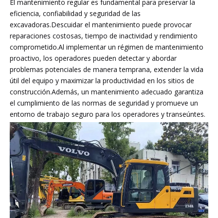
El mantenimiento regular es fundamental para preservar la
eficiencia, confiabilidad y seguridad de las
excavadoras.Descuidar el mantenimiento puede provocar
reparaciones costosas, tiempo de inactividad y rendimiento
comprometido.Al implementar un régimen de mantenimiento
proactivo, los operadores pueden detectar y abordar
problemas potenciales de manera temprana, extender la vida
útil del equipo y maximizar la productividad en los sitios de
construcción.Además, un mantenimiento adecuado garantiza
el cumplimiento de las normas de seguridad y promueve un
entorno de trabajo seguro para los operadores y transeúntes.