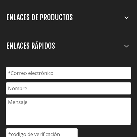
ENLACES DE PRODUCTOS
ENLACES RÁPIDOS