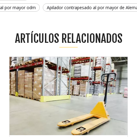
a al por mayor odm
Apilador contrapesado al por mayor de Alema
ARTÍCULOS RELACIONADOS