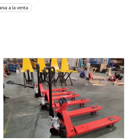
nia a la venta