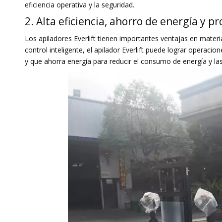
eficiencia operativa y la seguridad.
2. Alta eficiencia, ahorro de energía y 
Los apiladores Everlift tienen importantes ventajas en materi
control inteligente, el apilador Everlift puede lograr operac
y que ahorra energía para reducir el consumo de energía y la