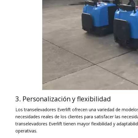
3. Personalización y flexibilidad
Los transelevadores Everlift ofrecen una variedad de modelo
necesidades reales de los clientes para satisfacer las neces
transelevadores Everlift tienen mayor flexibilidad y adaptabi
operativas.