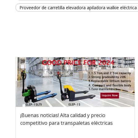
Proveedor de carretilla elevadora apiladora walkie eléctric
¡Buenas noticias! Alta calidad y precio
competitivo para transpaletas eléctricas