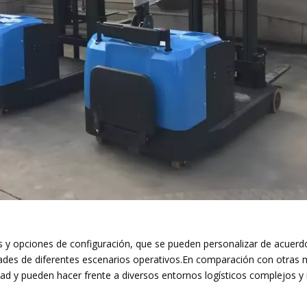
s y opciones de configuración, que se pueden personalizar de acuerd
idades de diferentes escenarios operativos.En comparación con otras 
lidad y pueden hacer frente a diversos entornos logísticos complejos 