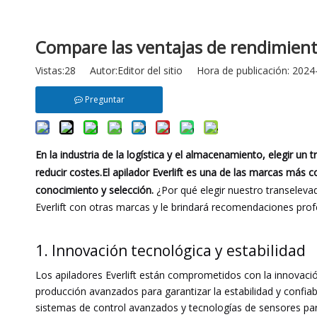
Compare las ventajas de rendimiento
Vistas:
28
Autor:Editor del sitio Hora de publicación: 20
Preguntar
En la industria de la logística y el almacenamiento, elegir un
reducir costes.El apilador Everlift es una de las marcas más
conocimiento y selección.
¿Por qué elegir nuestro transelevad
Everlift con otras marcas y le brindará recomendaciones prof
1. Innovación tecnológica y estabilidad
Los apiladores Everlift están comprometidos con la innovac
producción avanzados para garantizar la estabilidad y confiab
sistemas de control avanzados y tecnologías de sensores par