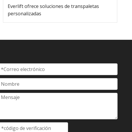
Everlift ofrece soluciones de transpaletas
personalizadas