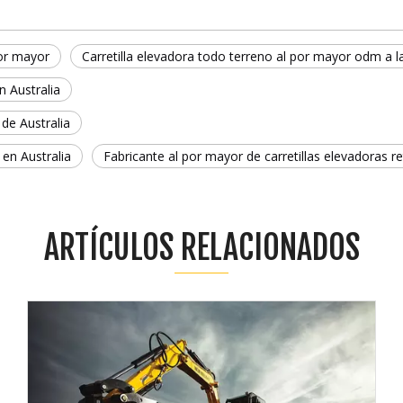
or mayor
Carretilla elevadora todo terreno al por mayor odm a l
n Australia
de Australia
 en Australia
Fabricante al por mayor de carretillas elevadoras re
ARTÍCULOS RELACIONADOS