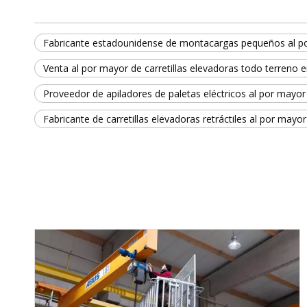
Fabricante estadounidense de montacargas pequeños al p
Venta al por mayor de carretillas elevadoras todo terreno e
Proveedor de apiladores de paletas eléctricos al por mayor 
Fabricante de carretillas elevadoras retráctiles al por mayor