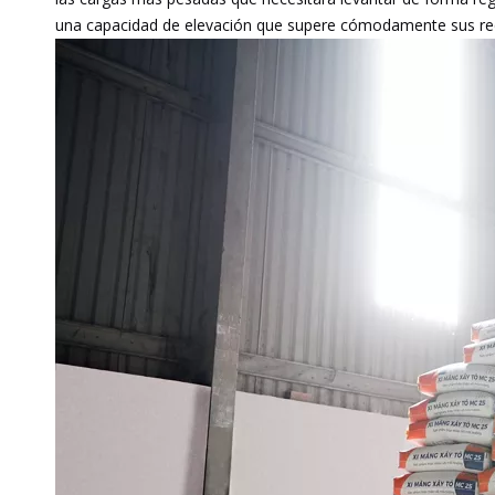
una capacidad de elevación que supere cómodamente sus requi