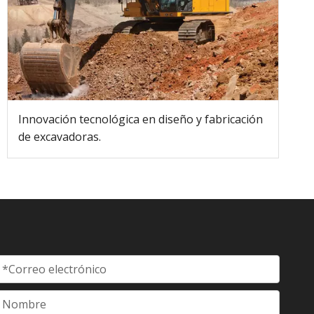
Innovación tecnológica en diseño y fabricación
de excavadoras.